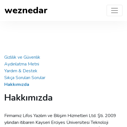
weznedar
Gizlilik ve Güvenlik
Aydınlatma Metni
Yardım & Destek
Sıkça Sorulan Sorular
Hakkımızda
Hakkımızda
Firmamız Lifos Yazılım ve Bilişim Hizmetleri Ltd. Şti. 2009
yılından itibaren Kayseri Erciyes Üniversitesi Teknoloji